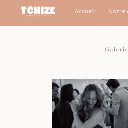
Accueil
Notre 
Galerie